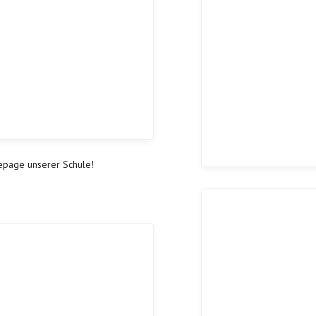
mepage unserer Schule!