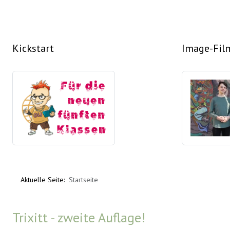
Kickstart
Image-Fil
Aktuelle Seite:
Startseite
Trixitt - zweite Auflage!