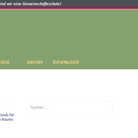
sind wir eine Gemeinschaftsschule!
VICE
ARCHIV
DOWNLOAD