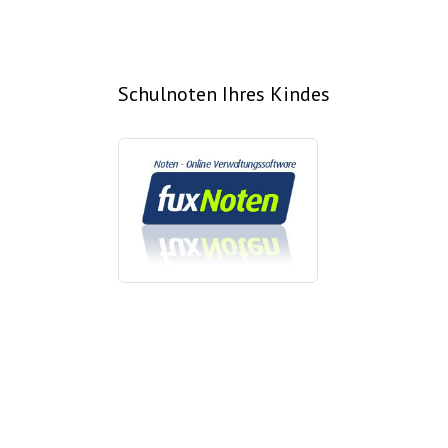
Schulnoten Ihres Kindes