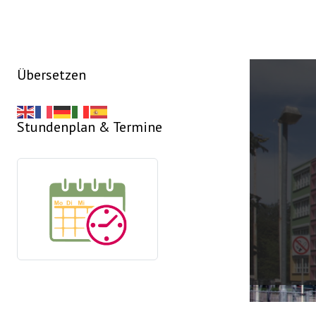
Übersetzen
Stundenplan & Termine