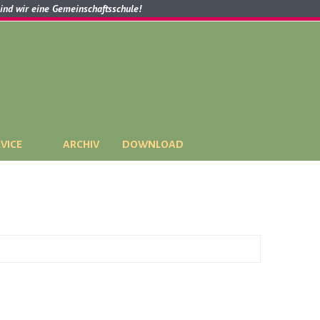
sind wir eine Gemeinschaftsschule!
VICE
ARCHIV
DOWNLOAD