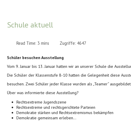
Schule aktuell
Read Time: 3 mins
Zugriffe: 4647
Schüler besuchen Ausstellung
Vom 9. Januar bis 13. Januar hatten wir an unserer Schule die Ausstel
Die Schüler der Klassenstufe 8-10 hatten die Gelegenheit diese Ausst
besuchen. Zwei Schüler jeder Klasse wurden als „Teamer“ ausgebildet
Über was informierte diese Ausstellung?
Rechtsextreme Jugendszene
Rechtsextreme und rechtsgerichtete Parteien
Demokratie stärken und Rechtsextremismus bekämpfen
Demokratie gemeinsam erleben…