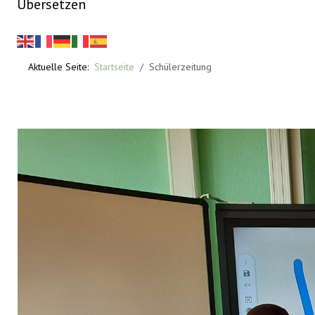
Übersetzen
Aktuelle Seite:
Startseite
Schülerzeitung