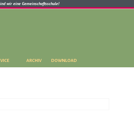
sind wir eine Gemeinschaftsschule!
VICE
ARCHIV
DOWNLOAD