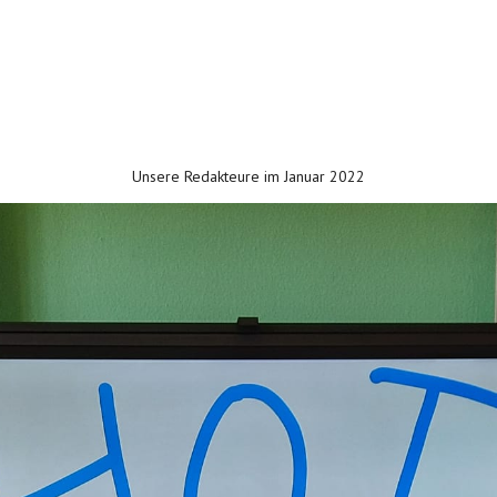
Unsere Redakteure im Januar 2022