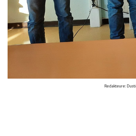
Redakteure: Dusti