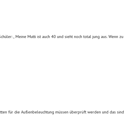
chüler: „ Meine Mutti ist auch 40 und sieht noch total jung aus. Wenn zu
ketten für die Außenbeleuchtung müssen überprüft werden und das sind