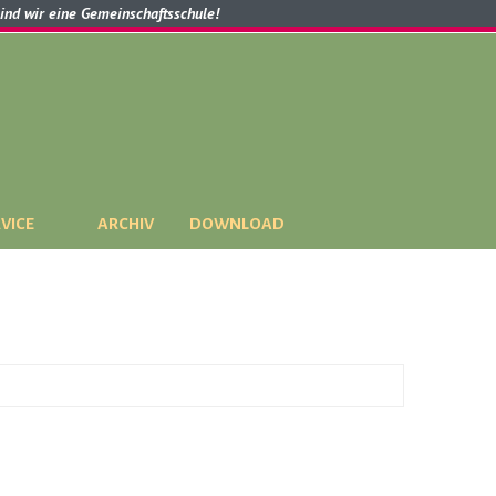
sind wir eine Gemeinschaftsschule!
VICE
ARCHIV
DOWNLOAD