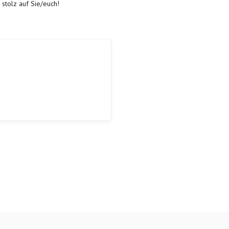
 stolz auf Sie/euch!