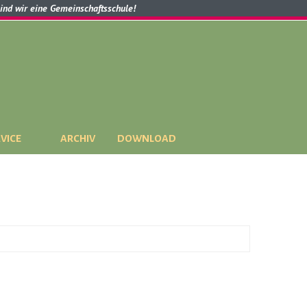
sind wir eine Gemeinschaftsschule!
VICE
ARCHIV
DOWNLOAD