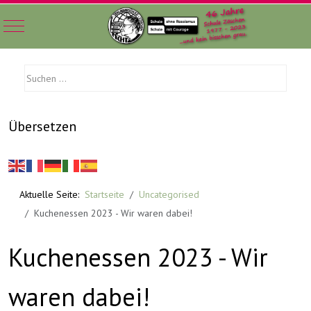
Mobile Menu Toggle
Übersetzen
Aktuelle Seite:
Startseite
Uncategorised
Kuchenessen 2023 - Wir waren dabei!
Kuchenessen 2023 - Wir
waren dabei!