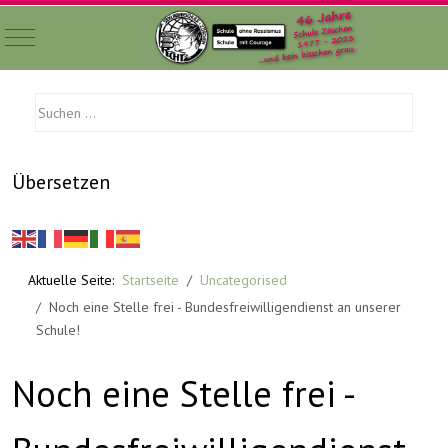
Mobile Menu Toggle
Übersetzen
Aktuelle Seite:
Startseite
Uncategorised
Noch eine Stelle frei - Bundesfreiwilligendienst an unserer
Schule!
Noch eine Stelle frei -