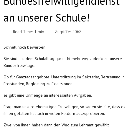
Bundesfreiwilligendienst
an unserer Schule!
Read Time: 1 min
Zugriffe: 4068
Schnell noch bewerben!
Sie sind aus dem Schulalltag gar nicht mehr wegzudenken - unsere
Bundesfreiwilligen.
Ob für Ganztagsangebote, Unterstützung im Sekrtariat, Bertreuung in
Freistunden, Begleitung zu Exkursionen -
es gibt eine Unmenge an interessanten Aufgaben.
Fragt man unsere ehemaligen Freiwilligen, so sagen sie alle, dass es
ihnen gefallen hat, sich in vielen Feldern auszuprobieren.
Zwei von ihnen haben dann den Weg zum Lehramt gewählt.