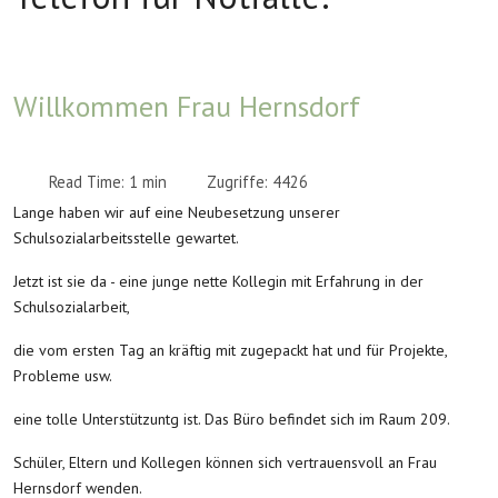
Willkommen Frau Hernsdorf
Read Time: 1 min
Zugriffe: 4426
Lange haben wir auf eine Neubesetzung unserer
Schulsozialarbeitsstelle gewartet.
Jetzt ist sie da - eine junge nette Kollegin mit Erfahrung in der
Schulsozialarbeit,
die vom ersten Tag an kräftig mit zugepackt hat und für Projekte,
Probleme usw.
eine tolle Unterstützuntg ist. Das Büro befindet sich im Raum 209.
Schüler, Eltern und Kollegen können sich vertrauensvoll an Frau
Hernsdorf wenden.