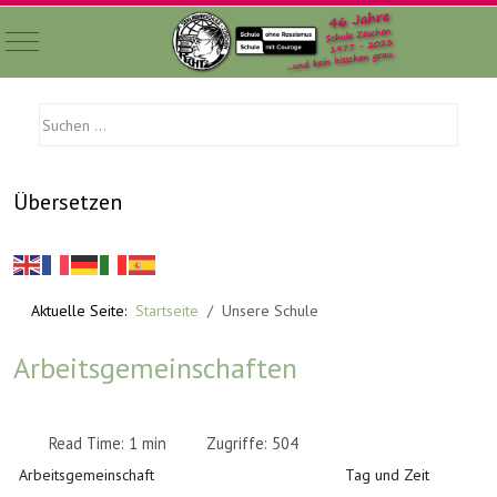
Mobile Menu Toggle
Übersetzen
Aktuelle Seite:
Startseite
Unsere Schule
Arbeitsgemeinschaften
Read Time: 1 min
Zugriffe: 504
Arbeitsgemeinschaft
Tag und Zeit