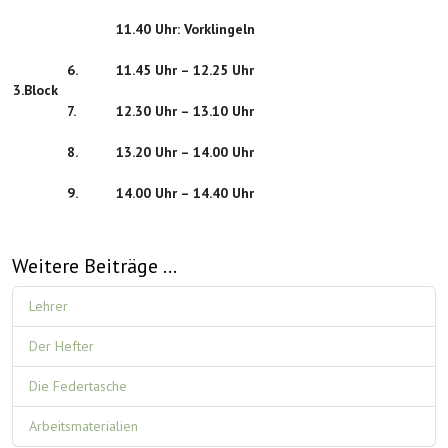
11.40 Uhr: Vorklingeln
6
.
11.45 Uhr – 12.25 Uhr
3.Block
7
.
12.30 Uhr – 13.10 Uhr
8
.
13.20 Uhr – 14.00 Uhr
9
.
14.00 Uhr – 14.40 Uhr
Weitere Beiträge …
Lehrer
Der Hefter
Die Federtasche
Arbeitsmaterialien