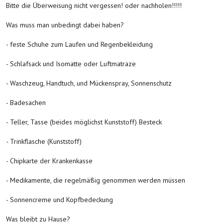
Bitte die Überweisung nicht vergessen! oder nachholen!!!!!
Was muss man unbedingt dabei haben?
- feste Schuhe zum Laufen und Regenbekleidung
- Schlafsack und Isomatte oder Luftmatraze
- Waschzeug, Handtuch, und Mückenspray, Sonnenschutz
- Badesachen
- Teller, Tasse (beides möglichst Kunststoff) Besteck
- Trinkflasche (Kunststoff)
- Chipkarte der Krankenkasse
- Medikamente, die regelmäßig genommen werden müssen
- Sonnencreme und Kopfbedeckung
Was bleibt zu Hause?