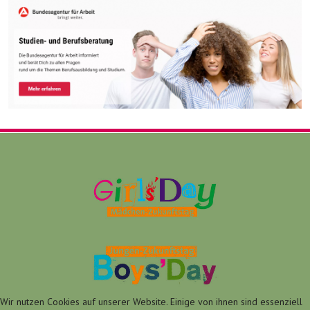
Wir nutzen Cookies auf unserer Website. Einige von ihnen sind essenziell