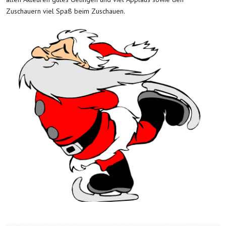
Zuschauern viel Spaß beim Zuschauen.