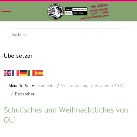
Mobile Menu Toggle
Übersetzen
Aktuelle Seite:
Startseite
Schülerzeitung
Ausgaben 2017
Dezember
Schulisches und Weihnachtliches von
Olli