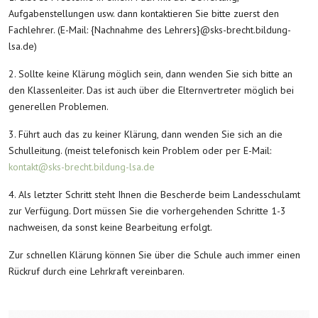
Aufgabenstellungen usw. dann kontaktieren Sie bitte zuerst den
Fachlehrer. (E-Mail: {Nachnahme des Lehrers}@sks-brecht.bildung-
lsa.de)
2. Sollte keine Klärung möglich sein, dann wenden Sie sich bitte an
den Klassenleiter. Das ist auch über die Elternvertreter möglich bei
generellen Problemen.
3. Führt auch das zu keiner Klärung, dann wenden Sie sich an die
Schulleitung. (meist telefonisch kein Problem oder per E-Mail:
kontakt@sks-brecht.bildung-lsa.de
4. Als letzter Schritt steht Ihnen die Bescherde beim Landesschulamt
zur Verfügung. Dort müssen Sie die vorhergehenden Schritte 1-3
nachweisen, da sonst keine Bearbeitung erfolgt.
Zur schnellen Klärung können Sie über die Schule auch immer einen
Rückruf durch eine Lehrkraft vereinbaren.