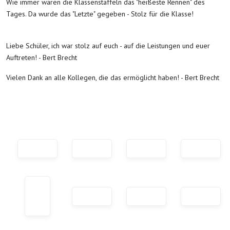
Wie immer waren die Klassenstaffeln das "heißeste Rennen" des
Tages. Da wurde das "Letzte" gegeben - Stolz für die Klasse!
Liebe Schüler, ich war stolz auf euch - auf die Leistungen und euer
Auftreten! - Bert Brecht
Vielen Dank an alle Kollegen, die das ermöglicht haben! - Bert Brecht