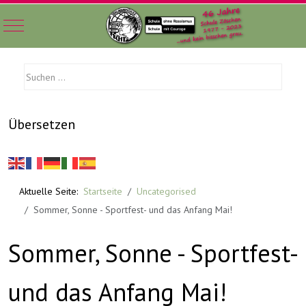
Mobile Menu Toggle
Übersetzen
Aktuelle Seite:
Startseite
Uncategorised
Sommer, Sonne - Sportfest- und das Anfang Mai!
Sommer, Sonne - Sportfest-
und das Anfang Mai!