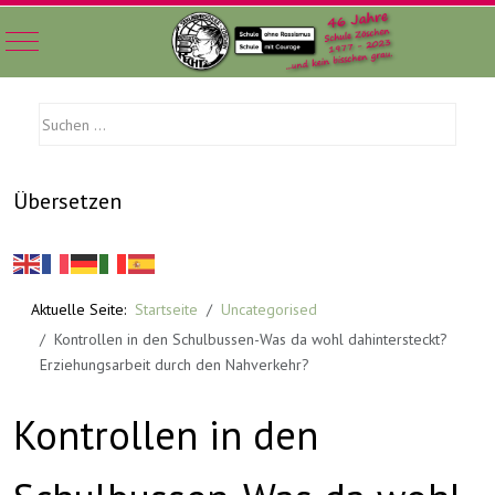
Mobile Menu Toggle
Übersetzen
Aktuelle Seite:
Startseite
Uncategorised
Kontrollen in den Schulbussen-Was da wohl dahintersteckt?
Erziehungsarbeit durch den Nahverkehr?
Kontrollen in den