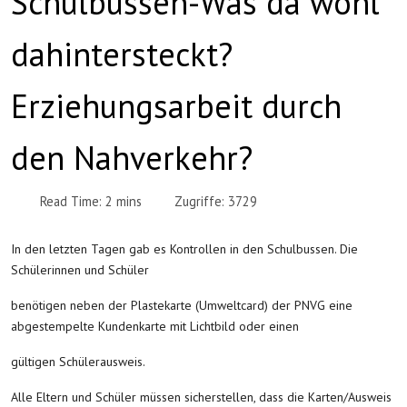
Schulbussen-Was da wohl
dahintersteckt?
Erziehungsarbeit durch
den Nahverkehr?
Read Time: 2 mins
Zugriffe: 3729
In den letzten Tagen gab es Kontrollen in den Schulbussen. Die
Schülerinnen und Schüler
benötigen neben der Plastekarte (Umweltcard) der PNVG eine
abgestempelte Kundenkarte mit Lichtbild oder einen
gültigen Schülerausweis.
Alle Eltern und Schüler müssen sicherstellen, dass die Karten/Ausweis